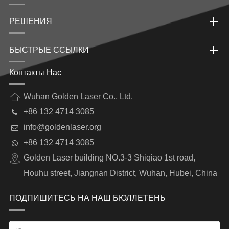
РЕШЕНИЯ
БЫСТРЫЕ ССЫЛКИ
Контакты Нас
Wuhan Golden Laser Co., Ltd.
+86 132 4714 3085
info@goldenlaser.org
+86 132 4714 3085
Golden Laser building NO.3-3 Shiqiao 1st road,
Houhu street, Jiangnan District, Wuhan, Hubei, China
ПОДПИШИТЕСЬ НА НАШ БЮЛЛЕТЕНЬ