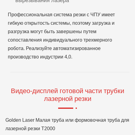
вырезывания лазера
Профессиональная система резки с ЧПУ имеет
гибкую открытость системы, поэтому загрузка и
разгрузка могут быть завершены путем
сопоставления индивидуального трехмерного
робота. Реализуйте автоматизированное
производство индустрии 4,0.
Видео-дисплей готовой части трубки
лазерной резки
Golden Laser Малая труба или формовочная труба для
лазерной резки T2000