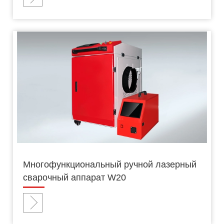
Многофункциональный ручной лазерный
сварочный аппарат W20