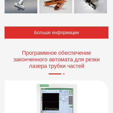
Больше информации
Программное обеспечение
законченного автомата для резки
лазера трубки частей