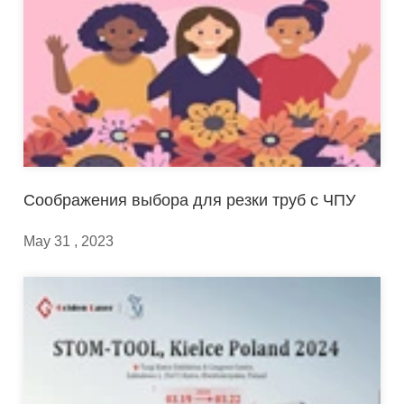
Соображения выбора для резки труб с ЧПУ
May 31 , 2023