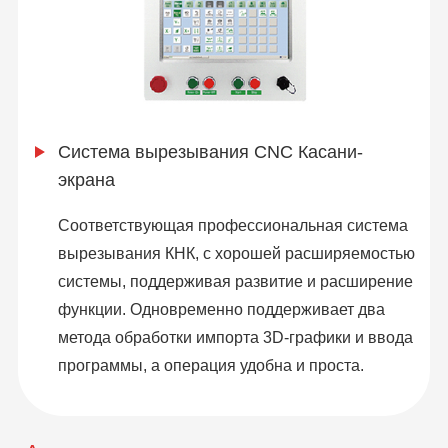
Система вырезывания CNC Касани-
экрана
Соответствующая профессиональная система
вырезывания КНК, с хорошей расширяемостью
системы, поддерживая развитие и расширение
функции. Одновременно поддерживает два
метода обработки импорта 3D-графики и ввода
программы, а операция удобна и проста.