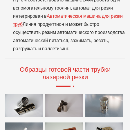
вспомогательному тоолинг, автомат для резки
интегрирован в
Автоматическая машина для резки
труб
Линия продукттион и может быстро
осуществить режим автоматического производства
автоматический питаться, зажимать, резать,
разгружать и паллетизинг.
Образцы готовой части трубки
лазерной резки