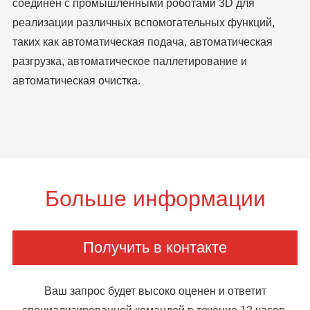
соединен с промышленными роботами 3D для
реализации различных вспомогательных функций,
таких как автоматическая подача, автоматическая
разгрузка, автоматическое паллетирование и
автоматическая очистка.
Больше информации
Получить в контакте
Ваш запрос будет высоко оценен и ответит