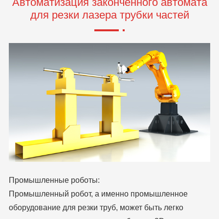
Автоматизация законченного автомата
для резки лазера трубки частей
Промышленные роботы:
Промышленный робот, а именно промышленное
оборудование для резки труб, может быть легко