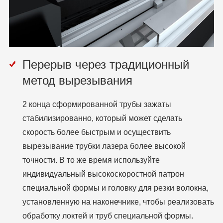
Перерыв через традиционный
метод вырезывания
2 конца сформированной трубы зажаты
стабилизированно, который может сделать
скорость более быстрым и осуществить
вырезывание трубки лазера более высокой
точности. В то же время используйте
индивидуальный высокоскоростной патрон
специальной формы и головку для резки волокна,
установленную на наконечнике, чтобы реализовать
обработку локтей и труб специальной формы.