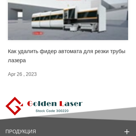
Как удалить фидер автомата для резки трубы
лазера
Apr 26 , 2023
ПРОДУКЦИЯ