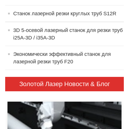
Станок лазерной резки круглых труб S12R
3D 5-осевой лазерный станок для резки труб
i25A-3D / i35A-3D
Экономически эффективный станок для
лазерной резки труб F20
Золотой Лазер Новости & Блог