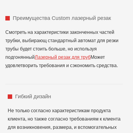
Преимущества Custom лазерный резак
Смотреть на характеристики законченных частей
трубки, выбирающ стандартный автомат для резки
трубы будет стоить больше, но используя
подгонянный
Лазерный резак для труб
Может
удовлетворить требования и сэкономить средства.
Гибкий дизайн
Не только согласно характеристикам продукта
клиента, но также согласно требованиям к клиента
для возникновения, размера, и вспомогательных