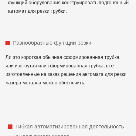
функций оборудования конструировать подгонянный
автомат для резки трубки.
Разнообразные функции резки
Ли это короткая обычная сформированная трубка,
или изогнутая или сформированная трубка, все
изготовленные на заказ решения автомата для резки
лазера металла можно обеспечить.
Гибкая автоматизированная деятельность