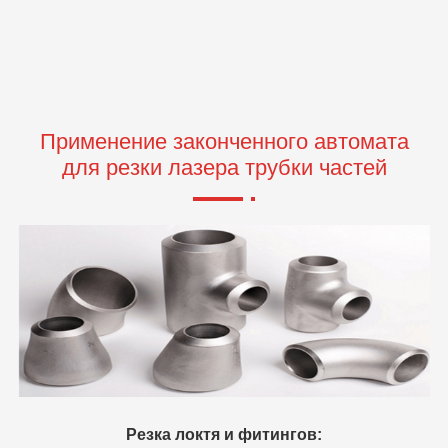
Применение законченного автомата
для резки лазера трубки частей
Металлическая тележка: