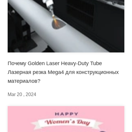
Почему Golden Laser Heavy-Duty Tube
Лазерная резка Mega4 для конструкционных
материалов?
Mar 20 , 2024