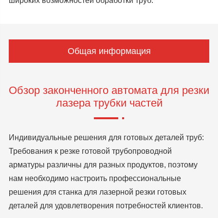
широких возможностей обработки труб.
Общая информация
Обзор законченного автомата для резки
лазера трубки частей
Индивидуальные решения для готовых деталей труб:
Требования к резке готовой трубопроводной
арматуры различны для разных продуктов, поэтому
нам необходимо настроить профессиональные
решения для станка для лазерной резки готовых
деталей для удовлетворения потребностей клиентов.