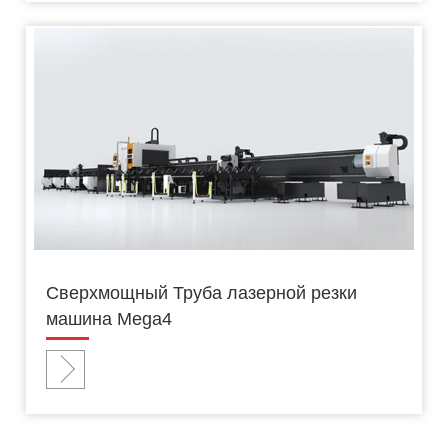
Сверхмощный Труба лазерной резки
машина Mega4