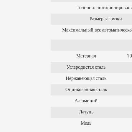
Точность позиционирован
Размер загрузки
Максимальный вес автоматическо
Материал
10
Углеродистая сталь
Нержавеющая сталь
Оцинкованная сталь
Алюминий
Латунь
Медь