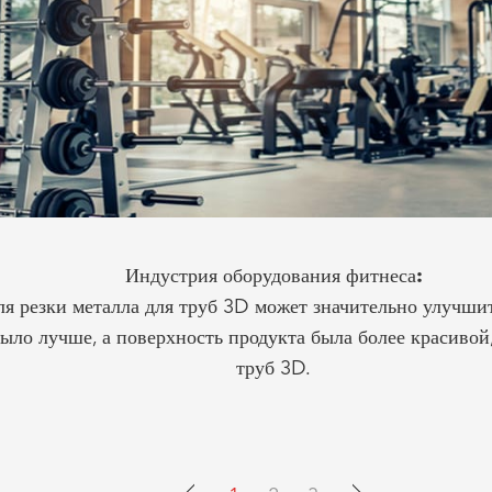
Индустрия оборудования фитнеса:
 для резки металла для труб 3D может значительно улучш
было лучше, а поверхность продукта была более красивой,
труб 3D.