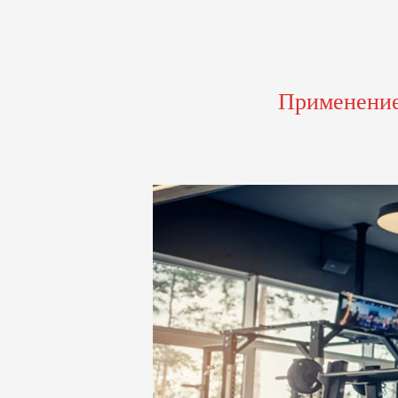
Применение