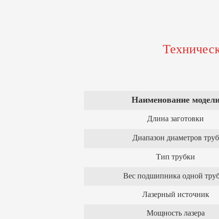
Техническ
Наименование модел
Длина заготовки
Диапазон диаметров труб
Тип трубки
Вес подшипника одной тру
Лазерный источник
Мощность лазера