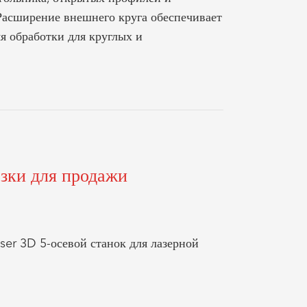
Расширение внешнего круга обеспечивает
я обработки для круглых и
езки для продажи
ser 3D 5-осевой станок для лазерной