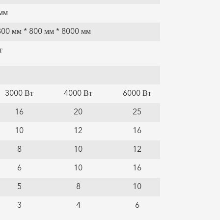
мм
800 мм * 800 мм * 8000 мм
т
3000 Вт
4000 Вт
6000 Вт
16
20
25
10
12
16
8
10
12
6
10
16
5
8
10
3
4
6