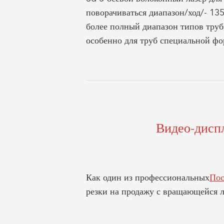
поворачиваться диапазон/ход
/- 135
более полный диапазон типов труб
особенно для труб специальной ф
Видео-диспл
Как один из профессиональных
Пос
резки на продажу с вращающейся л